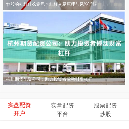
炒股的杠杆什么意思？杠杆交易原理与风险详解
杭州期货配资公司：助力投资者撬动财富杠杆
实盘配资
实盘配资
股票配资
开户
平台
炒股