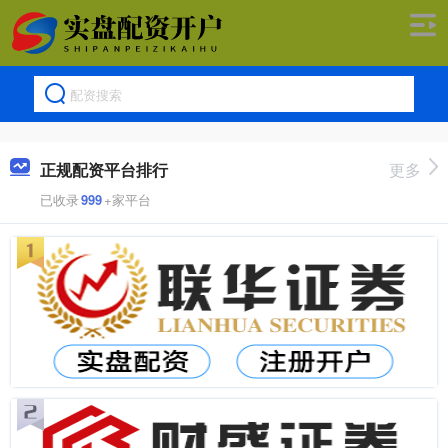
正规配资平台排行
更多
已收录
999
+家平台