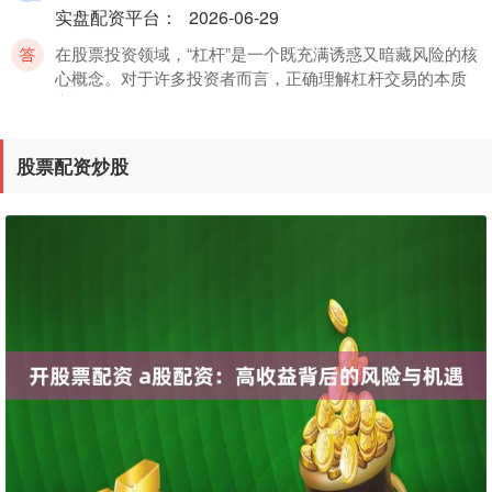
实盘配资平台
：
2026-06-29
在股票投资领域，“杠杆”是一个既充满诱惑又暗藏风险的核
心概念。对于许多投资者而言，正确理解杠杆交易的本质
实盘配资平台，是
线上配资平台网址 千万粉丝网红被曝造假 视频已下架
股票配资炒股
实盘配资开户
：
2024-09-09
9月7日，千万粉丝网红“东北雨姐”发布的稻田蟹视频引起热
议线上配资平台网址，相关话题冲上微博热搜。 据@津
云，在原视频中