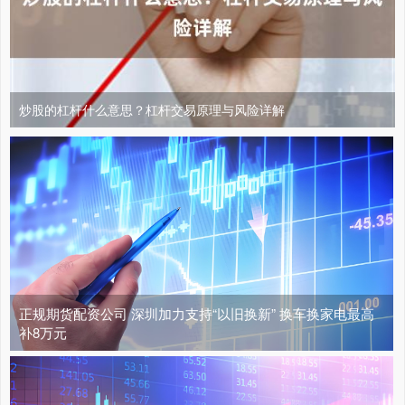
炒股的杠杆什么意思？杠杆交易原理与风险详解
正规期货配资公司 深圳加力支持“以旧换新” 换车换家电最高
补8万元