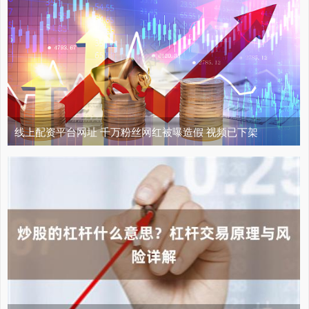
线上配资平台网址 千万粉丝网红被曝造假 视频已下架