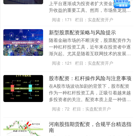
上平台逐渐成为投资者扩大资金规模、提
升收益的重要工具。然而，市场鱼龙混
杂，如何辨别正规平台、掌握正确的操作
阅读：
171
栏目：
实盘配资开户
流程，成为投资者必....
新型股票配资策略与风险提示
随着金融市场的不断演变，股票配资作为
一种杠杆投资工具，近年来在投资者中逐
渐兴起。尤其是随着互联网技术的发展，
新型股票配资策略不断涌现，为投资者提
阅读：
121
栏目：
实盘配资开户
供了更多选择。然....
股市配资：杠杆操作风险与注意事项
在A股市场波动加剧的背景下，股市配资
作为一种杠杆投资工具，正吸引着越来越
多投资者的关注。配资本质上是一种借贷
行为，投资者通过向配资公司缴纳一定比
阅读：
72
栏目：
实盘配资开户
例的保证金，获得....
河南股指期货配资，合规平台精选指
南