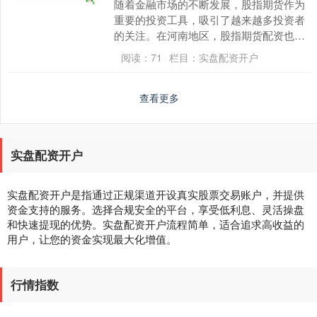
随着金融市场的不断发展，股指期货作为
重要的投资工具，吸引了越来越多投资者
的关注。在河南地区，股指期货配资也成
为投资者放大收益、灵活操作的重要方
阅读：
71
栏目：
实盘配资开户
式。然而，面对市场....
查看更多
实盘配资开户
实盘配资开户是指通过正规渠道开设真实股票交易账户，并提供
资金支持的服务。选择合规安全的平台，享受低利息、灵活操盘
和快速提现的优势。实盘配资开户流程简单，适合追求高收益的
用户，让您的资金实现最大化增值。
行情指数